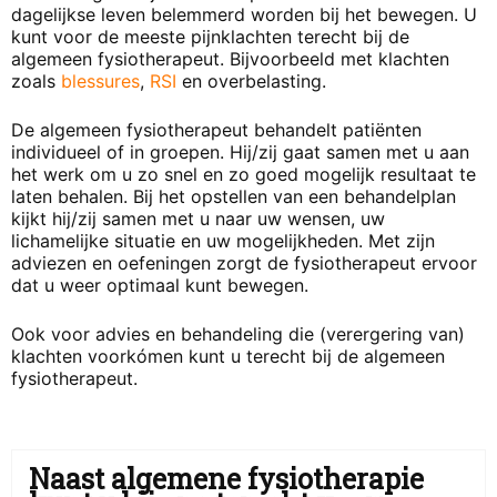
dagelijkse leven belemmerd worden bij het bewegen. U
kunt voor de meeste pijnklachten terecht bij de
algemeen fysiotherapeut. Bijvoorbeeld met klachten
zoals
blessures
,
RSI
en overbelasting.
De algemeen fysiotherapeut behandelt patiënten
individueel of in groepen. Hij/zij gaat samen met u aan
het werk om u zo snel en zo goed mogelijk resultaat te
laten behalen. Bij het opstellen van een behandelplan
kijkt hij/zij samen met u naar uw wensen, uw
lichamelijke situatie en uw mogelijkheden. Met zijn
adviezen en oefeningen zorgt de fysiotherapeut ervoor
dat u weer optimaal kunt bewegen.
Ook voor advies en behandeling die (verergering van)
klachten voorkómen kunt u terecht bij de algemeen
fysiotherapeut.
Naast algemene fysiotherapie