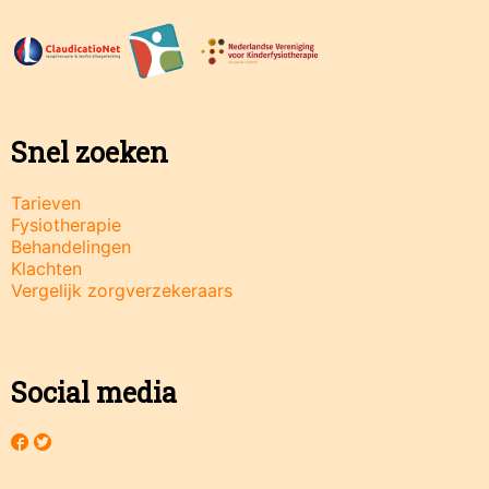
Snel zoeken
Tarieven
Fysiotherapie
Behandelingen
Klachten
Vergelijk zorgverzekeraars
Social media