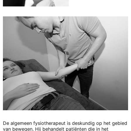
De algemeen fysiotherapeut is deskundig op het gebied
van bewegen. Hij behandelt patiënten die in het