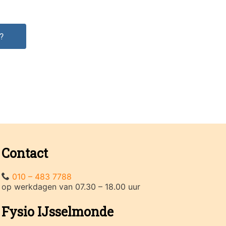
?
Contact
010 – 483 7788
op werkdagen van 07.30 – 18.00 uur
Fysio IJsselmonde