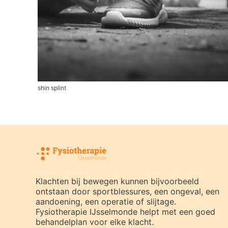
shin splint
Klachten bij bewegen kunnen bijvoorbeeld
ontstaan door sportblessures, een ongeval, een
aandoening, een operatie of slijtage.
Fysiotherapie IJsselmonde helpt met een goed
behandelplan voor elke klacht.