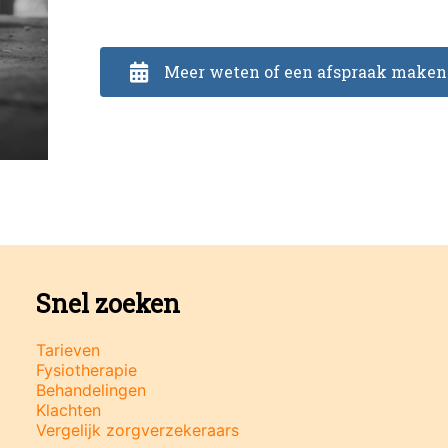
Meer weten of een afspraak maken
Snel zoeken
Tarieven
Fysiotherapie
Behandelingen
Klachten
Vergelijk zorgverzekeraars