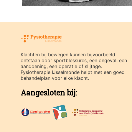
Klachten bij bewegen kunnen bijvoorbeeld
ontstaan door sportblessures, een ongeval, een
aandoening, een operatie of slijtage.
Fysiotherapie IJsselmonde helpt met een goed
behandelplan voor elke klacht.
Aangesloten bij: