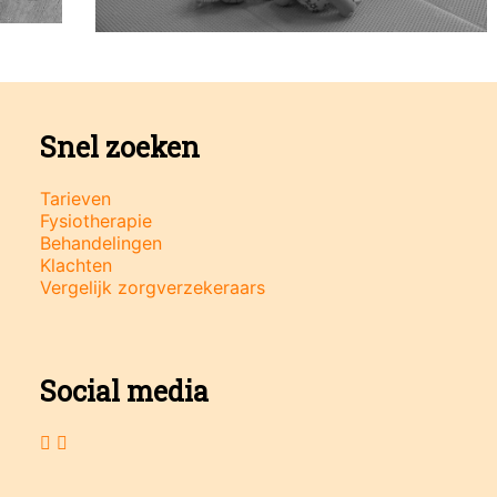
Snel zoeken
Tarieven
Fysiotherapie
Behandelingen
Klachten
Vergelijk zorgverzekeraars
Social media