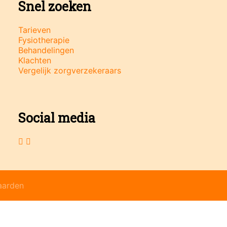
Snel zoeken
Tarieven
Fysiotherapie
Behandelingen
Klachten
Vergelijk zorgverzekeraars
Social media
aarden