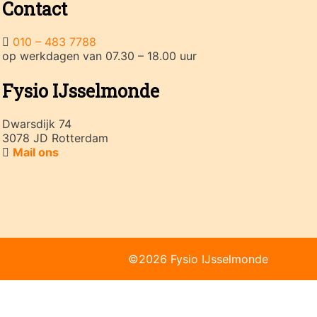
Contact
010 – 483 7788
op werkdagen van 07.30 – 18.00 uur
Fysio IJsselmonde
Dwarsdijk 74
3078 JD Rotterdam
Mail ons
©2026 Fysio IJsselmonde