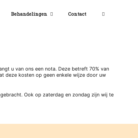
Behandelingen
Contact
angt u van ons een nota. Deze betreft 70% van
 dat deze kosten op geen enkele wijze door uw
g gebracht. Ook op zaterdag en zondag zijn wij te