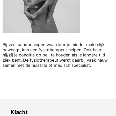
Bij veel aandoeningen waardoor je minder makkelijk
beweegt, kan een fysiotherapeut helpen. Ook helpt
hij/zij je conditie op peil te houden als je langere tijd
ziek bent. De fysiotherapeut werkt daarbij vaak nauw
samen met de huisarts of medisch specialist.
Klacht