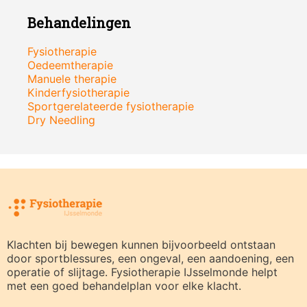
Behandelingen
Fysiotherapie
Oedeemtherapie
Manuele therapie
Kinderfysiotherapie
Sportgerelateerde fysiotherapie
Dry Needling
Klachten bij bewegen kunnen bijvoorbeeld ontstaan
door sportblessures, een ongeval, een aandoening, een
operatie of slijtage. Fysiotherapie IJsselmonde helpt
met een goed behandelplan voor elke klacht.