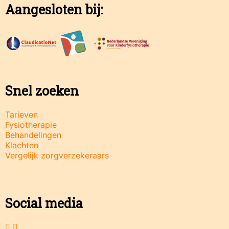
Aangesloten bij:
Snel zoeken
Tarieven
Fysiotherapie
Behandelingen
Klachten
Vergelijk zorgverzekeraars
Social media