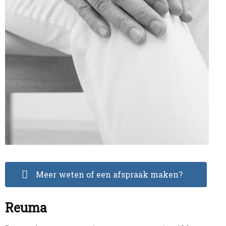
Meer weten of een afspraak maken?
Reuma