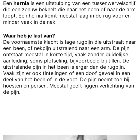
Een
hernia
is een uitstulping van een tussenwervelschijf
die een zenuw beknelt die naar het been of naar de arm
loopt. Een hernia komt meestal laag in de rug voor en
minder vaak in de nek.
Waar heb je last van?
De voornaamste klacht is lage rugpijn die uitstraalt naar
een been, of nekpijn uitstralend naar een arm. De pijn
ontstaat meestal in korte tijd, vaak zonder duidelijke
aanleiding, soms plotseling, bijvoorbeeld bij tillen. De
uitstralende pijn in het been is erger dan de rugpijn.
Vaak zijn er ook tintelingen of een doof gevoel in een
deel van het been of in de voet. De pijn neemt toe bij
hoesten en persen. Meestal geeft liggen verlichting van
de pijn.