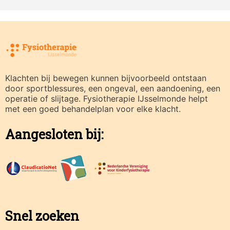
Klachten bij bewegen kunnen bijvoorbeeld ontstaan
door sportblessures, een ongeval, een aandoening, een
operatie of slijtage. Fysiotherapie IJsselmonde helpt
met een goed behandelplan voor elke klacht.
Aangesloten bij:
Snel zoeken