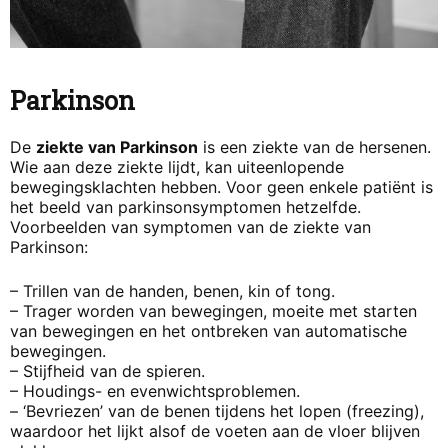
Parkinson
De
ziekte van Parkinson
is een ziekte van de hersenen.
Wie aan deze ziekte lijdt, kan uiteenlopende
bewegingsklachten hebben. Voor geen enkele patiënt is
het beeld van parkinsonsymptomen hetzelfde.
Voorbeelden van symptomen van de ziekte van
Parkinson:
– Trillen van de handen, benen, kin of tong.
– Trager worden van bewegingen, moeite met starten
van bewegingen en het ontbreken van automatische
bewegingen.
– Stijfheid van de spieren.
– Houdings- en evenwichtsproblemen.
– ‘Bevriezen’ van de benen tijdens het lopen (freezing),
waardoor het lijkt alsof de voeten aan de vloer blijven