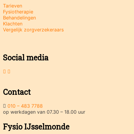
Tarieven
Fysiotherapie
Behandelingen
Klachten
Vergelijk zorgverzekeraars
Social media
Contact
010 – 483 7788
op werkdagen van 07.30 – 18.00 uur
Fysio IJsselmonde