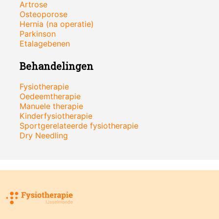
Artrose
Osteoporose
Hernia (na operatie)
Parkinson
Etalagebenen
Behandelingen
Fysiotherapie
Oedeemtherapie
Manuele therapie
Kinderfysiotherapie
Sportgerelateerde fysiotherapie
Dry Needling