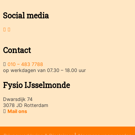
Social media
Contact
010 – 483 7788
op werkdagen van 07.30 – 18.00 uur
Fysio IJsselmonde
Dwarsdijk 74
3078 JD Rotterdam
Mail ons