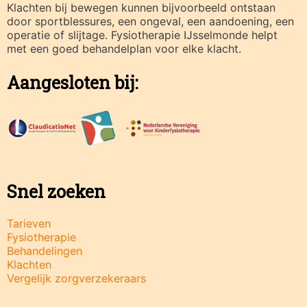
Klachten bij bewegen kunnen bijvoorbeeld ontstaan
door sportblessures, een ongeval, een aandoening, een
operatie of slijtage. Fysiotherapie IJsselmonde helpt
met een goed behandelplan voor elke klacht.
Aangesloten bij:
Snel zoeken
Tarieven
Fysiotherapie
Behandelingen
Klachten
Vergelijk zorgverzekeraars